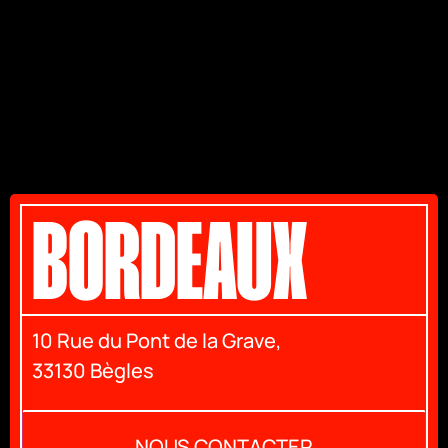
ADRESSES
BORDEAUX
10 Rue du Pont de la Grave,
33130 Bègles
NOUS CONTACTER