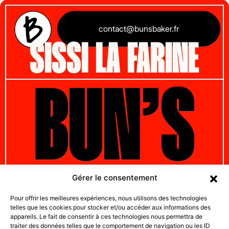
contact@bunsbaker.fr
SISSI LA FARINE
BUN’S
BAKER
Gérer le consentement
Pour offrir les meilleures expériences, nous utilisons des technologies
telles que les cookies pour stocker et/ou accéder aux informations des
appareils. Le fait de consentir à ces technologies nous permettra de
traiter des données telles que le comportement de navigation ou les ID