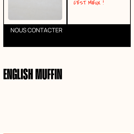
C’EST MIEUX !
NOUS CONTACTER
ENGLISH MUFFIN